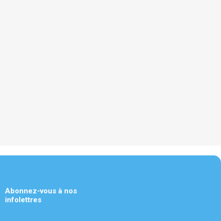
Abonnez-vous à nos
infolettres