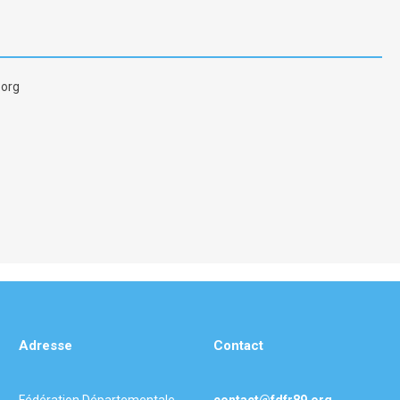
.org
Adresse
Contact