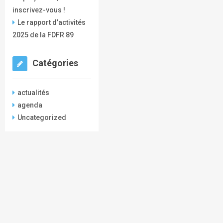
inscrivez-vous !
Le rapport d’activités
2025 de la FDFR 89
Catégories
actualités
agenda
Uncategorized