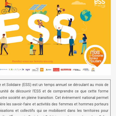
e et Solidaire (ESS) est un temps annuel se déroulant au mois de
tunité de découvrir l’ESS et de comprendre ce que cette forme
otre société en pleine transition. Cet évènement national permet
re les savoir-faire et activités des femmes et hommes porteurs
nisations et collectifs qui se mobilisent dans les territoires pour