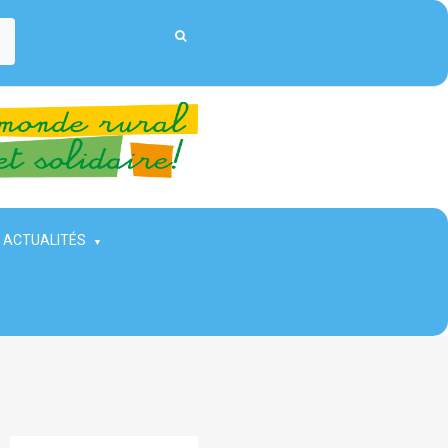
ACTUALITÉS