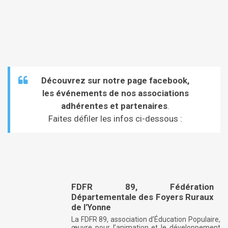
Découvrez sur notre page facebook,
les événements de nos associations
adhérentes et partenaires
.
Faites défiler les infos ci-dessous :
FDFR 89, Fédération
Départementale des Foyers Ruraux
de l'Yonne
La FDFR 89, association d’Éducation Populaire,
œuvre pour l’animation et le développement