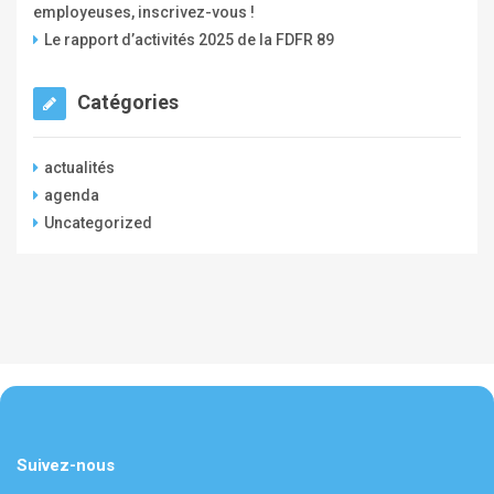
employeuses, inscrivez-vous !
Le rapport d’activités 2025 de la FDFR 89
Catégories
actualités
agenda
Uncategorized
Suivez-nous