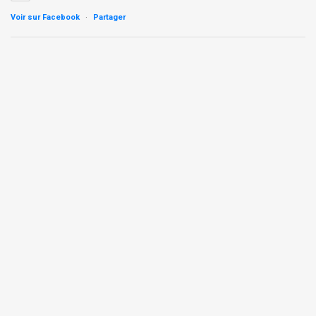
Voir sur Facebook
·
Partager