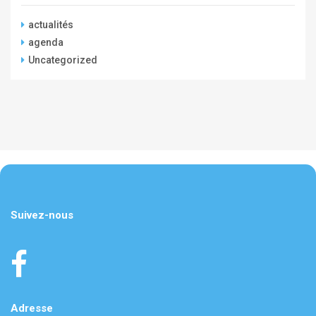
actualités
agenda
Uncategorized
Suivez-nous
Adresse