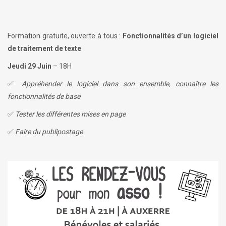
Formation gratuite, ouverte à tous :
Fonctionnalités d’un logiciel
de traitement de texte
Jeudi 29 Juin
– 18H
✅
Appréhender le logiciel dans son ensemble,
connaître les
fonctionnalités de base
✅
Tester les différentes mises en page
✅
Faire du publipostage