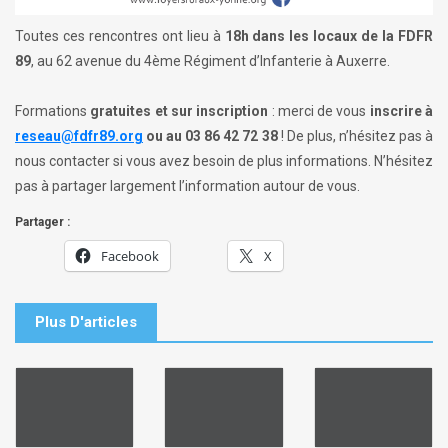
Toutes ces rencontres ont lieu à
18h dans les locaux de la FDFR
89
, au 62 avenue du 4ème Régiment d’Infanterie à Auxerre.
Formations
gratuites et sur inscription
: merci de vous
inscrire à
reseau@fdfr89.org
ou au 03 86 42 72 38
! De plus, n’hésitez pas à
nous contacter si vous avez besoin de plus informations. N’hésitez
pas à partager largement l’information autour de vous.
Partager :
Facebook
X
Plus D'articles