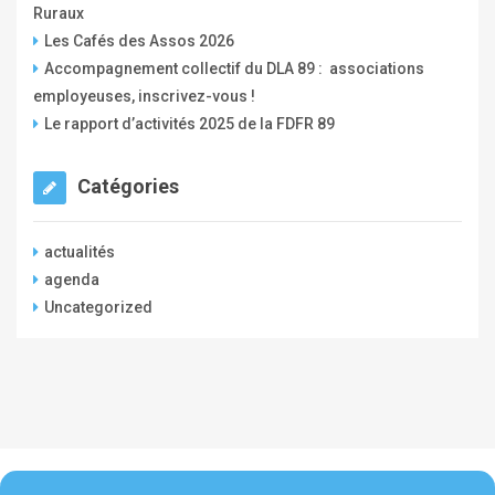
Ruraux
r
Les Cafés des Assos 2026
Accompagnement collectif du DLA 89 : associations
employeuses, inscrivez-vous !
Le rapport d’activités 2025 de la FDFR 89
Catégories
actualités
agenda
Uncategorized