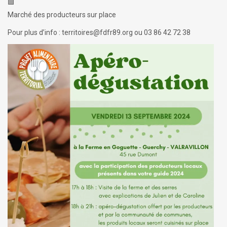
Marché des producteurs sur place
Pour plus d’info : territoires@fdfr89.org ou 03 86 42 72 38