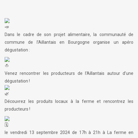
Dans le cadre de son projet alimentaire, la communauté de
commune de l’Aillantais en Bourgogne organise un apéro
dégustation :
Venez rencontrer les producteurs de l’Aillantais autour d’une
dégustation !
Découvrez les produits locaux à la ferme et rencontrez les
producteurs !
le vendredi 13 septembre 2024 de 17h à 21h à La ferme en