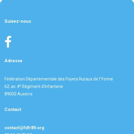
Suivez-nous
Adresse
Fédération Départementale des Foyers Ruraux de l’Yonne
e
62, av. 4
Régiment d’Infanterie
89000 Auxerre
Contact
contact@fdfr89.org