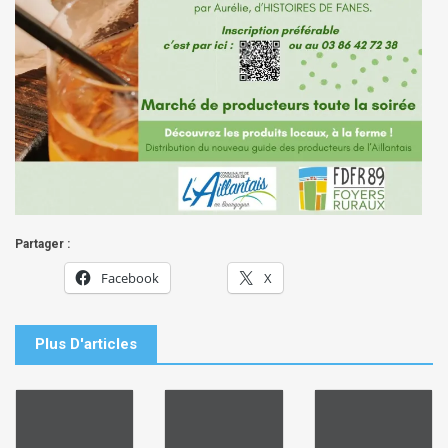
Partager :
Facebook
X
Plus D'articles