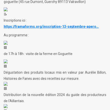
goguette (45 rue Dumont, Guerchy 89113 Valravillon)
Inscriptions ici :
https://framaforms.org/inscription-13-septembre-apero…
Au programme :
de 17h à 18h : visite de la ferme en Goguette
Dégustation des produits locaux mis en valeur par Aurélie Billon,
Histoires de Fanes avec des recettes sur mesure.
Distribution de la nouvelle édition 2024 du guide des producteurs
de l’Aillantais.