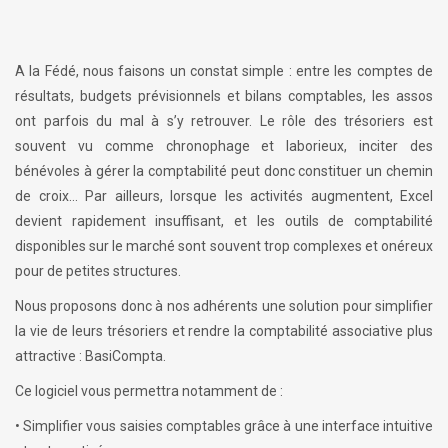
A la Fédé, nous faisons un constat simple : entre les comptes de
résultats, budgets prévisionnels et bilans comptables, les assos
ont parfois du mal à s’y retrouver. Le rôle des trésoriers est
souvent vu comme chronophage et laborieux, inciter des
bénévoles à gérer la comptabilité peut donc constituer un chemin
de croix… Par ailleurs, lorsque les activités augmentent, Excel
devient rapidement insuffisant, et les outils de comptabilité
disponibles sur le marché sont souvent trop complexes et onéreux
pour de petites structures.
Nous proposons donc à nos adhérents une solution pour simplifier
la vie de leurs trésoriers et rendre la comptabilité associative plus
attractive : BasiCompta.
Ce logiciel vous permettra notamment de :
• Simplifier vous saisies comptables grâce à une interface intuitive