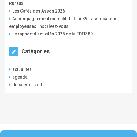
Ruraux
r
Les Cafés des Assos 2026
Accompagnement collectif du DLA 89 : associations
employeuses, inscrivez-vous !
Le rapport d’activités 2025 de la FDFR 89
Catégories
actualités
agenda
Uncategorized