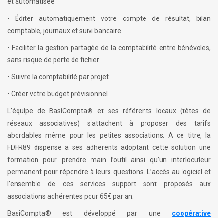
et automatisée
• Éditer automatiquement votre compte de résultat, bilan
comptable, journaux et suivi bancaire
• Faciliter la gestion partagée de la comptabilité entre bénévoles,
sans risque de perte de fichier
• Suivre la comptabilité par projet
• Créer votre budget prévisionnel
L’équipe de BasiCompta® et ses référents locaux (têtes de
réseaux associatives) s’attachent à proposer des tarifs
abordables même pour les petites associations. A ce titre, la
FDFR89 dispense à ses adhérents adoptant cette solution une
formation pour prendre main l’outil ainsi qu’un interlocuteur
permanent pour répondre à leurs questions. L’accès au logiciel et
l’ensemble de ces services support sont proposés aux
associations adhérentes pour 65€ par an.
BasiCompta® est développé par une
coopérative