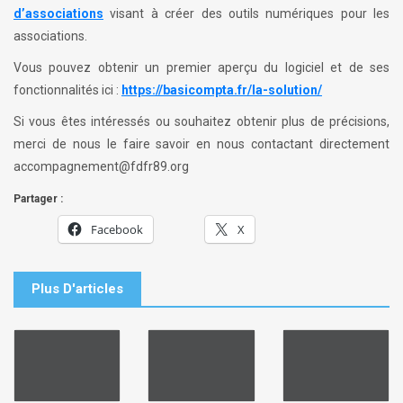
d’associations
visant à créer des outils numériques pour les
associations.
Vous pouvez obtenir un premier aperçu du logiciel et de ses
fonctionnalités ici :
https://basicompta.fr/la-solution/
Si vous êtes intéressés ou souhaitez obtenir plus de précisions,
merci de nous le faire savoir en nous contactant directement
accompagnement@fdfr89.org
Partager :
Facebook
X
Plus D'articles