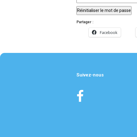
Partager :
Facebook
Suivez-nous