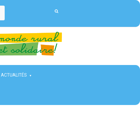
ACTUALITÉS