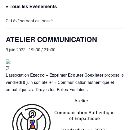
« Tous les Évènements
Cet évènement est passé.
ATELIER COMMUNICATION
9 juin 2023 - 19h30
/
21h00
L’association
Execco – Exprimer Ecouter Coexister
propose le
vendredi 9 juin son atelier « Communication authentique et
empathique » à Druyes-les-Belles-Fontaines.