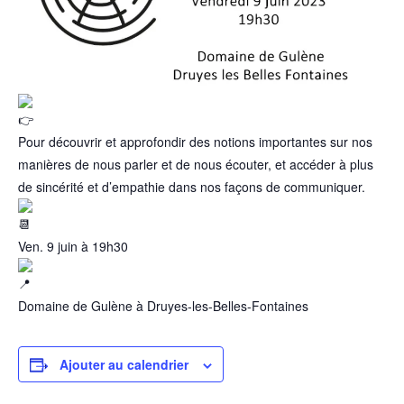
Pour découvrir et approfondir des notions importantes sur nos
manières de nous parler et de nous écouter, et accéder à plus
de sincérité et d’empathie dans nos façons de communiquer.
Ven. 9 juin à 19h30
Domaine de Gulène à Druyes-les-Belles-Fontaines
Ajouter au calendrier