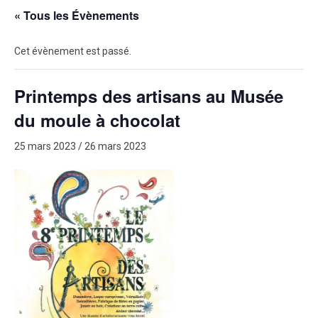
« Tous les Évènements
Cet évènement est passé.
Printemps des artisans au Musée
du moule à chocolat
25 mars 2023
/
26 mars 2023