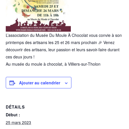
L’association du
Musée Du Moule À Chocolat
vous convie à son
printemps des artisans les 25 et 26 mars prochain 🎉 Venez
découvrir des artisans, leur passion et leurs savoir-faire durant
ces deux jours !
Au musée du moule à chocolat, à Villiers-sur-Tholon
Ajouter au calendrier
DÉTAILS
Début :
25 mars 2023