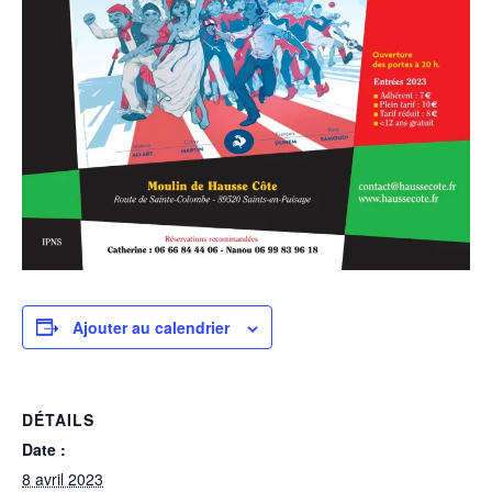
Ajouter au calendrier
DÉTAILS
Date :
8 avril 2023