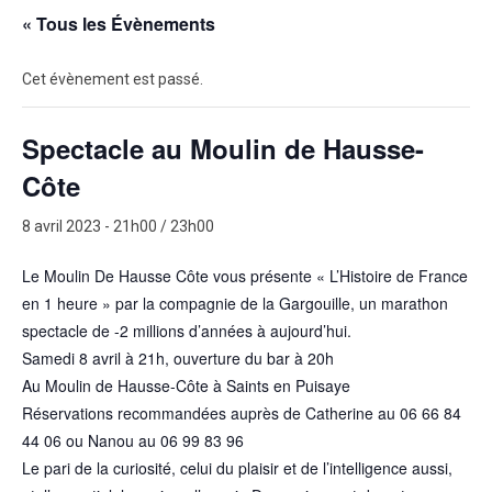
« Tous les Évènements
Cet évènement est passé.
Spectacle au Moulin de Hausse-
Côte
8 avril 2023 - 21h00
/
23h00
Le
Moulin De Hausse Côte
vous présente « L’Histoire de France
en 1 heure » par la compagnie de la Gargouille, un marathon
spectacle de -2 millions d’années à aujourd’hui.
Samedi 8 avril à 21h, ouverture du bar à 20h
Au Moulin de Hausse-Côte à Saints en Puisaye
Réservations recommandées auprès de Catherine au 06 66 84
44 06 ou Nanou au 06 99 83 96
Le pari de la curiosité, celui du plaisir et de l’intelligence aussi,