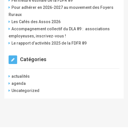
Fermeture estivale de la FDFR 89
Pour adhérer en 2026-2027 au mouvement des Foyers
Ruraux
Les Cafés des Assos 2026
Accompagnement collectif du DLA 89 : associations
employeuses, inscrivez-vous !
Le rapport d’activités 2025 de la FDFR 89
Catégories
actualités
agenda
Uncategorized