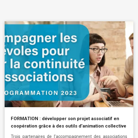
FORMATION : développer son projet associatif en
coopération grâce à des outils d’animation collective
Trois partenaires de l’accompagnement des associations