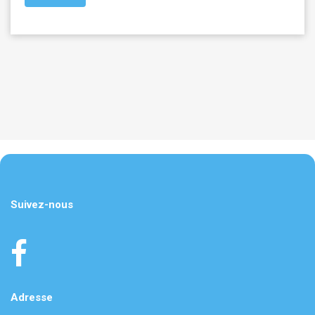
Suivez-nous
Adresse