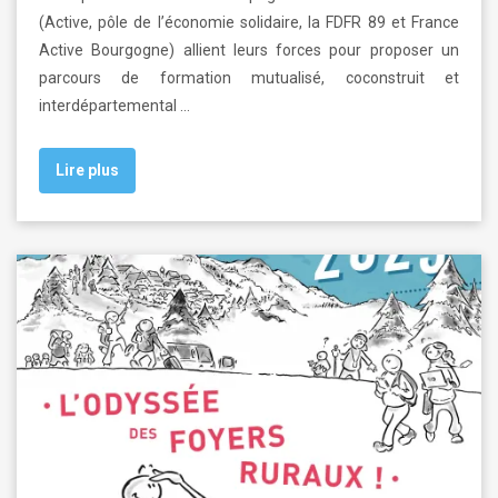
(Active, pôle de l’économie solidaire, la FDFR 89 et France
Active Bourgogne) allient leurs forces pour proposer un
parcours de formation mutualisé, coconstruit et
interdépartemental …
Lire plus