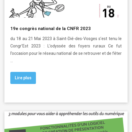
19e congrès national de la CNFR 2023
du 18 au 21 Mai 2023 à Saint-Dié-des-Vosges s’est tenu le
Congr’Est 2023 : L’odyssée des foyers ruraux Ce fut
l’occasion pour le réseau national de se retrouver et de fêter
…
Lire plus