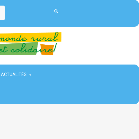
ACTUALITÉS