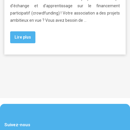
d’échange et d’apprentissage sur le financement
participatif (crowdfunding) ! Votre association a des projets
ambitieux en vue ? Vous avez besoin de …
Lire plus
Suivez-nous