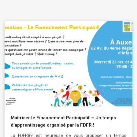
Maîtriser le Financement Participatif – Un temps
d’apprentissage organisé par la FDFR !
La FDFR89 est heureuse de vous proposer un temps